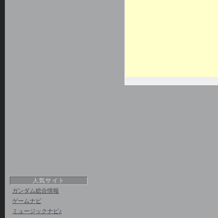
人気サイト
ガンダム総合情報
ゲームナビ
ミュージックナビ♪