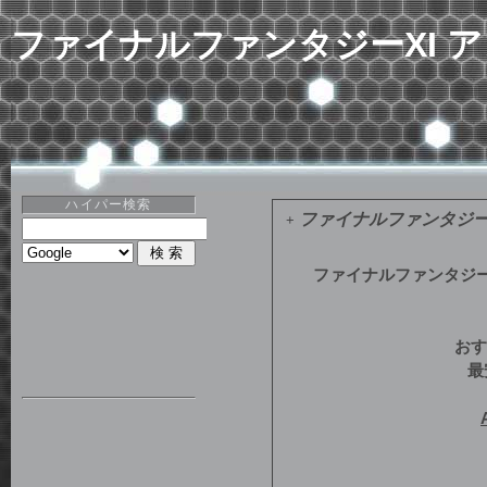
ファイナルファンタジーXI ア
ハイパー検索
ファイナルファンタジーX
+
ファイナルファンタジーX
おす
最